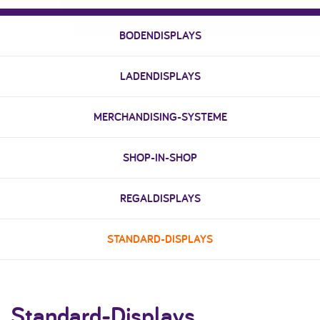
BODENDISPLAYS
LADENDISPLAYS
MERCHANDISING-SYSTEME
SHOP-IN-SHOP
REGALDISPLAYS
STANDARD-DISPLAYS
Standard-Displays