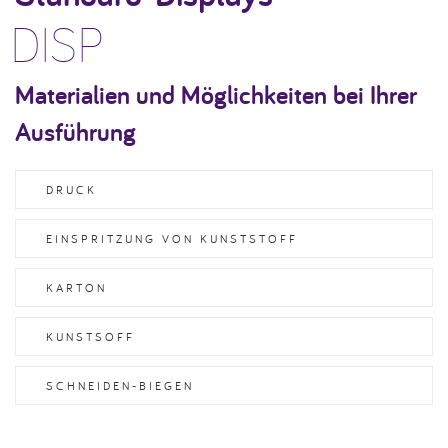
DISP
Materialien und Möglichkeiten bei Ihrer
Ausführung
DRUCK
EINSPRITZUNG VON KUNSTSTOFF
KARTON
KUNSTSOFF
SCHNEIDEN-BIEGEN