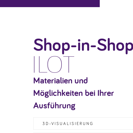
Shop-in-Sho
ILOT
Materialien und
Möglichkeiten bei Ihrer
Ausführung
3D-VISUALISIERUNG