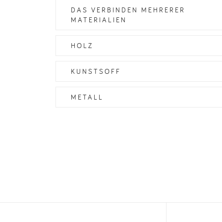
DAS VERBINDEN MEHRERER
MATERIALIEN
HOLZ
KUNSTSOFF
METALL