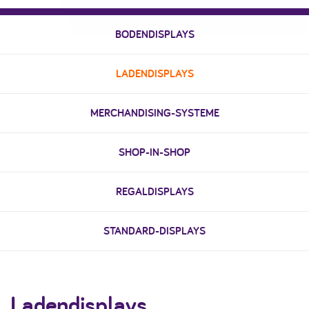
BODENDISPLAYS
LADENDISPLAYS
MERCHANDISING-SYSTEME
SHOP-IN-SHOP
REGALDISPLAYS
STANDARD-DISPLAYS
Ladendisplays