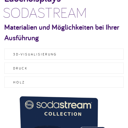
SODASTREAM
Materialien und Möglichkeiten bei Ihrer
Ausführung
3D-VISUALISIERUNG
DRUCK
HOLZ