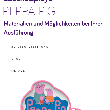
PEPPA PIG
Materialien und Möglichkeiten bei Ihrer
Ausführung
3D-VISUALISIERUNG
DRUCK
METALL