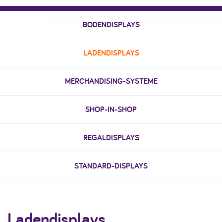
BODENDISPLAYS
LADENDISPLAYS
MERCHANDISING-SYSTEME
SHOP-IN-SHOP
REGALDISPLAYS
STANDARD-DISPLAYS
Ladendisplays