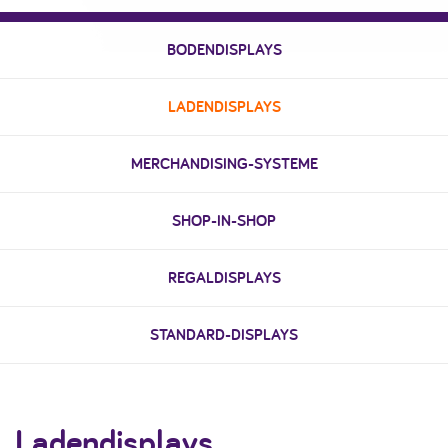
BODENDISPLAYS
LADENDISPLAYS
MERCHANDISING-SYSTEME
SHOP-IN-SHOP
REGALDISPLAYS
STANDARD-DISPLAYS
Ladendisplays