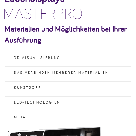
MASTERPRO
Materialien und Möglichkeiten bei Ihrer
Ausführung
3D-VISUALISIERUNG
DAS VERBINDEN MEHRERER MATERIALIEN
KUNSTSOFF
LED-TECHNOLOGIEN
METALL